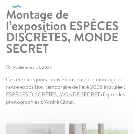
Montage de
l’exposition ESPÈCES
DISCRÈTES, MONDE
SECRET
Publié le mai 31, 2026
Ces derniers jours, nous étions en plein montage de
notre exposition temporaire de l’été 2026 intitulée :
ESPÈCES DISCRÈTES, MONDE SECRET
d’après les
photographies d’André Gloux.