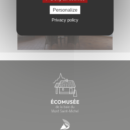
Personalize
Privacy policy